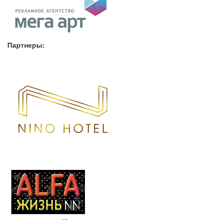
Партнеры: