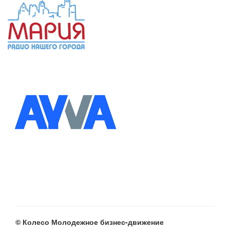
© Колесо Молодежное бизнес-движение