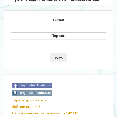
E-mail
Пароль
Зарегистрироваться
Забыли пароль?
Не получили потверждение по e-mail?