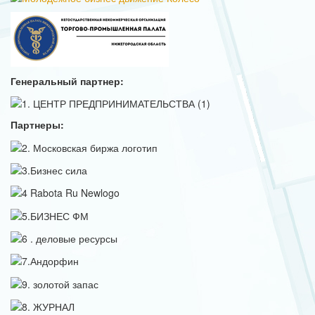
Генеральный партнер:
Партнеры: