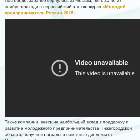
ноября проходит всероссийский этап конкурса
«Молодой
предприниматель России 2015»
.
Также компании, внесшие наибольший вклад в поддержку и
развитие молодежного предпринимательства Нижегородской
области, получили награды и памятные дипломы от