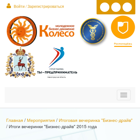
Войти / Зарегистрироваться
Toggle
navigati
Главная
/
Мероприятия
/
Итоговая вечеринка "Бизнес-драйв"
/
Итоги вечеринки "Бизнес-драйв" 2015 года