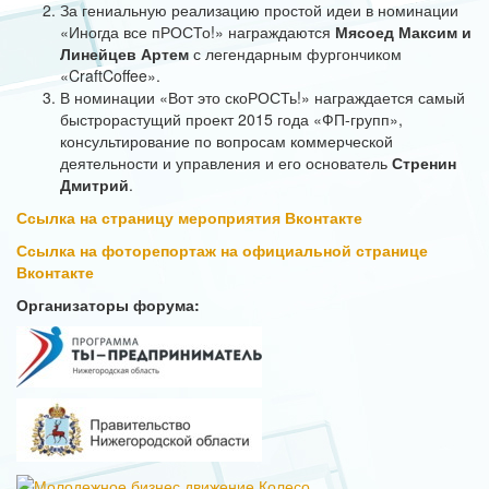
За гениальную реализацию простой идеи в номинации
«Иногда все пРОСТо!» награждаются
Мясоед Максим и
Линейцев Артем
с легендарным фургончиком
«CraftCoffee».
В номинации «Вот это скоРОСТь!» награждается самый
быстрорастущий проект 2015 года «ФП-групп»,
консультирование по вопросам коммерческой
деятельности и управления и его основатель
Стренин
Дмитрий
.
Ссылка на страницу мероприятия Вконтакте
Ссылка на фоторепортаж на официальной странице
Вконтакте
Организаторы форума: